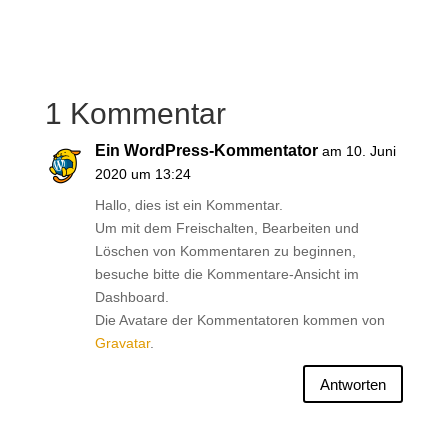
1 Kommentar
Ein WordPress-Kommentator
am 10. Juni
2020 um 13:24
Hallo, dies ist ein Kommentar.
Um mit dem Freischalten, Bearbeiten und
Löschen von Kommentaren zu beginnen,
besuche bitte die Kommentare-Ansicht im
Dashboard.
Die Avatare der Kommentatoren kommen von
Gravatar
.
Antworten