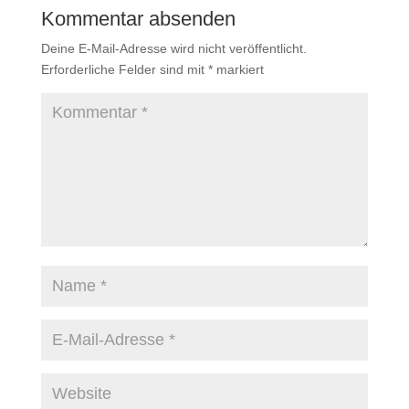
Kommentar absenden
Deine E-Mail-Adresse wird nicht veröffentlicht.
Erforderliche Felder sind mit
*
markiert