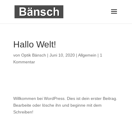
Hallo Welt!
von
Optik Bänsch
|
Juni 10, 2020
|
Allgemein
|
1
Kommentar
Willkommen bei WordPress. Dies ist dein erster Beitrag.
Bearbeite oder lösche ihn und beginne mit dem
Schreiben!